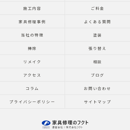
施工内容
ご料金
家具修理事例
よくある質問
当社の特徴
塗装
掃除
張り替え
リメイク
相談
アクセス
ブログ
コラム
お問い合わせ
プライバシーポリシー
サイトマップ