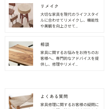
リメイク
大切な家具を現代のライフスタイ
ルに合わせてリメイクし、機能性
や美観を向上させて…
相談
家具に関するお悩みをお持ちのお
客様へ、専門的なアドバイスを提
供し、修理やリメイ…
よくある質問
家具修理に関するお客様の疑問に