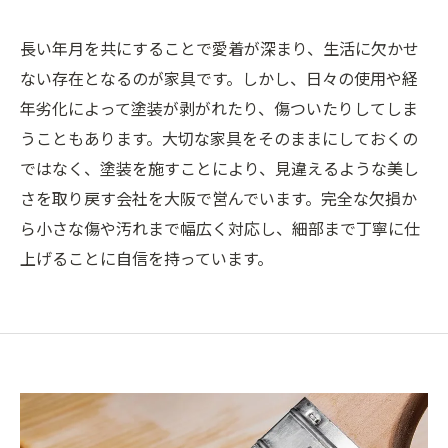
長い年月を共にすることで愛着が深まり、生活に欠かせ
ない存在となるのが家具です。しかし、日々の使用や経
年劣化によって塗装が剥がれたり、傷ついたりしてしま
うこともあります。大切な家具をそのままにしておくの
ではなく、塗装を施すことにより、見違えるような美し
さを取り戻す会社を大阪で営んでいます。完全な欠損か
ら小さな傷や汚れまで幅広く対応し、細部まで丁寧に仕
上げることに自信を持っています。