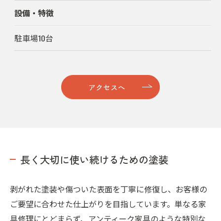
設備・特徴
駐車場10台
アクセスへ
長く大切に使い続けるための塗装
剥がれた塗装や傷ついた表面を丁寧に修復し、お客様の
ご要望に合わせた仕上がりを目指しています。単なる家
具修理にとどまらず、アンティーク家具のような特別な