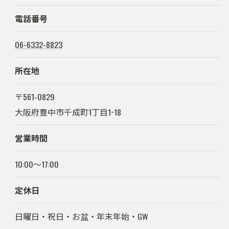
電話番号
06-6332-8823
所在地
〒561-0829
大阪府豊中市千成町1丁目1−18
営業時間
10:00～17:00
定休日
日曜日・祝日・お盆・年末年始・GW