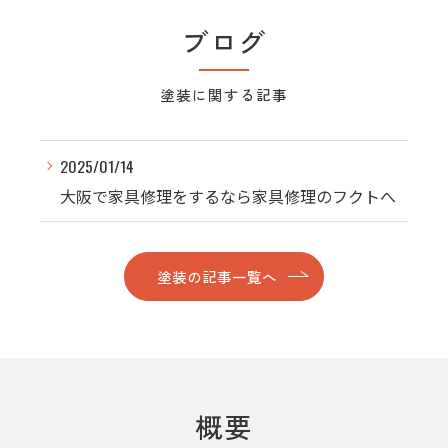
ブログ
塗装に関する記事
2025/01/14
大阪で家具修理をするなら家具修理のフクトへ
塗装の記事一覧へ
概要