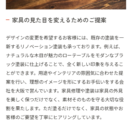
家具の見た目を変えるためのご提案
デザインの変更を希望するお客様には、既存の塗装を一
新するリノベーション塗装も承っております。例えば、
ナチュラルな木目が魅力のローテーブルをモダンなブラ
ック塗装に仕上げることで、全く新しい印象を与えるこ
とができます。用途やインテリアの雰囲気に合わせた提
案を行い、理想のイメージを形にするお手伝いをする会
社を大阪で営んでいます。家具修理や塗装は家具の外見
を美しく保つだけでなく、素材そのものを守る大切な役
割を果たします。ただ塗るだけでなく、家具の状態やお
客様のご要望を丁寧にヒアリングしています。