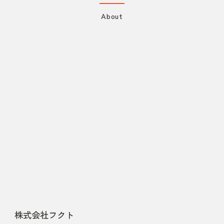
About
株式会社フクト