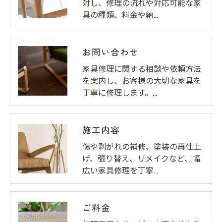
対し、修理の流れや対応可能な家
具の種類、料金や納…
お問い合わせ
家具修理に関する相談や依頼方法
を案内し、お客様の大切な家具を
丁寧に修理します。…
施工内容
傷や剥がれの補修、塗装の再仕上
げ、張り替え、リメイクなど、幅
広い家具修理を丁寧…
ご料金