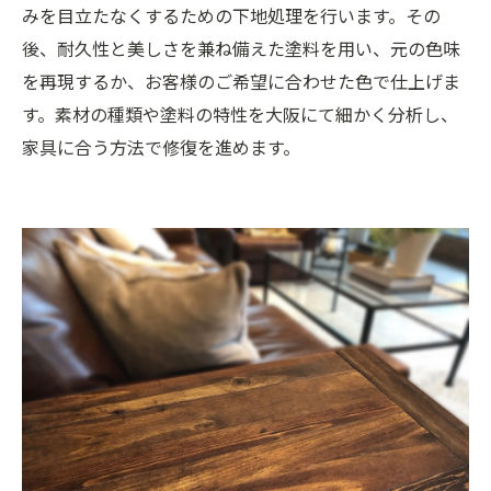
みを目立たなくするための下地処理を行います。その
後、耐久性と美しさを兼ね備えた塗料を用い、元の色味
を再現するか、お客様のご希望に合わせた色で仕上げま
す。素材の種類や塗料の特性を大阪にて細かく分析し、
家具に合う方法で修復を進めます。