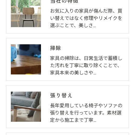
当社の特徴
お気に入りの家具が傷んだ際、買
い替えではなく修理やリメイクを
選ぶことで、美しさ…
掃除
家具の掃除は、日常生活で蓄積し
た汚れを丁寧に取り除くことで、
家具本来の美しさや…
張り替え
長年愛用している椅子やソファの
張り替えを行っています。素材選
定から施工まで丁寧…