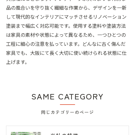
品の風合いを守り抜く繊細な作業から、デザインを一新
して現代的なインテリアにマッチさせるリノベーション
塗装まで幅広く対応可能です。使用する塗料や塗装方法
は家具の素材や状態によって異なるため、一つひとつの
工程に細心の注意を払っています。どんなに古く傷んだ
家具でも、大阪にて長く大切に使い続けられる状態に仕
上げます。
SAME CATEGORY
同じカテゴリーのページ