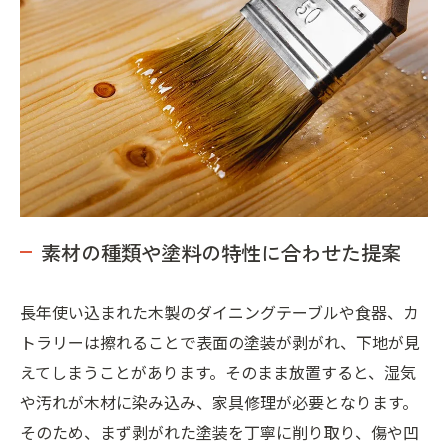
素材の種類や塗料の特性に合わせた提案
長年使い込まれた木製のダイニングテーブルや食器、カ
トラリーは擦れることで表面の塗装が剥がれ、下地が見
えてしまうことがあります。そのまま放置すると、湿気
や汚れが木材に染み込み、家具修理が必要となります。
そのため、まず剥がれた塗装を丁寧に削り取り、傷や凹