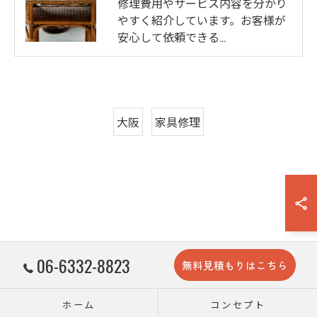
修理費用やサービス内容を分かり
やすく紹介しています。お客様が
安心して依頼できる…
大阪
家具修理
06-6332-8823
無料見積もりはこちら
ホーム
コンセプト