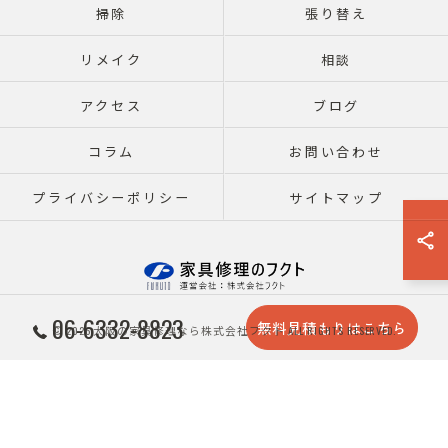
掃除
張り替え
リメイク
相談
アクセス
ブログ
コラム
お問い合わせ
プライバシーポリシー
サイトマップ
06-6332-8823
無料見積もりはこちら
© 2026 大阪の家具修理なら株式会社フクト ALL RIGHTS RESERVED.