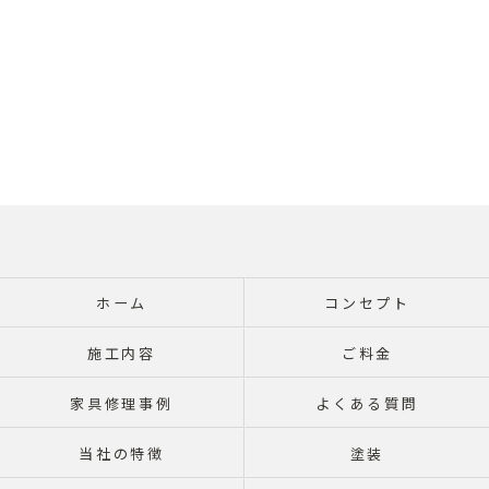
ホーム
コンセプト
施工内容
ご料金
家具修理事例
よくある質問
当社の特徴
塗装