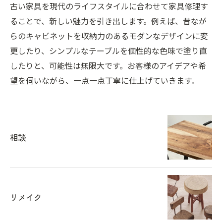
古い家具を現代のライフスタイルに合わせて家具修理す
ることで、新しい魅力を引き出します。例えば、昔なが
らのキャビネットを収納力のあるモダンなデザインに変
更したり、シンプルなテーブルを個性的な色味で塗り直
したりと、可能性は無限大です。お客様のアイデアや希
望を伺いながら、一点一点丁寧に仕上げていきます。
相談
リメイク