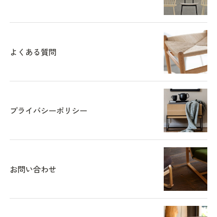
よくある質問
プライバシーポリシー
お問い合わせ