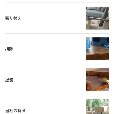
張り替え
掃除
塗装
当社の特徴