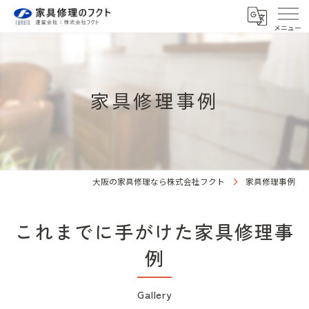
家具修理事例
大阪の家具修理なら株式会社フクト
家具修理事例
これまでに手がけた家具修理事
例
Gallery