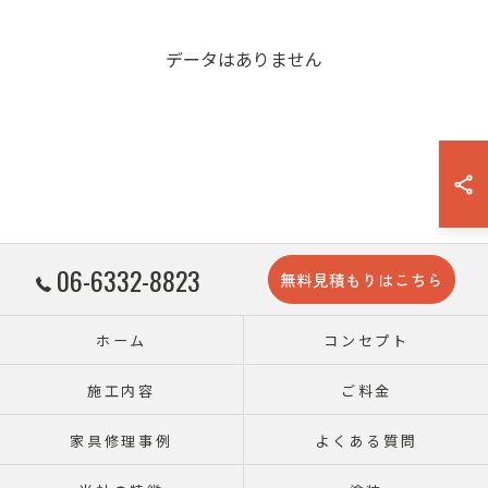
データはありません
06-6332-8823
無料見積もりはこちら
ホーム
コンセプト
施工内容
ご料金
家具修理事例
よくある質問