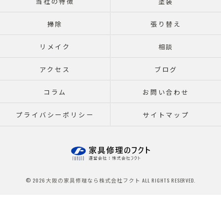
当社の特徴
塗装
掃除
張り替え
リメイク
相談
アクセス
ブログ
コラム
お問い合わせ
プライバシーポリシー
サイトマップ
© 2026 大阪の家具修理なら株式会社フクト ALL RIGHTS RESERVED.