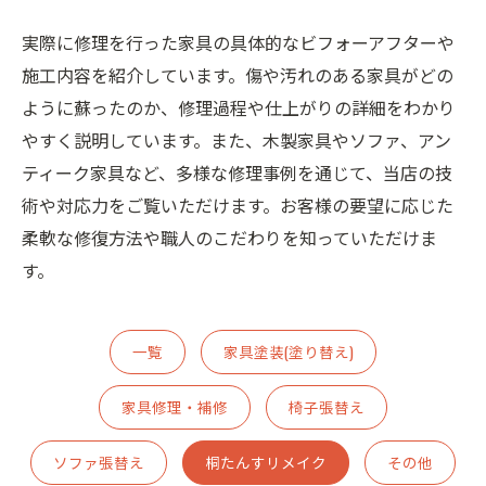
実際に修理を行った家具の具体的なビフォーアフターや
施工内容を紹介しています。傷や汚れのある家具がどの
ように蘇ったのか、修理過程や仕上がりの詳細をわかり
やすく説明しています。また、木製家具やソファ、アン
ティーク家具など、多様な修理事例を通じて、当店の技
術や対応力をご覧いただけます。お客様の要望に応じた
柔軟な修復方法や職人のこだわりを知っていただけま
す。
一覧
家具塗装(塗り替え)
家具修理・補修
椅子張替え
ソファ張替え
桐たんすリメイク
その他