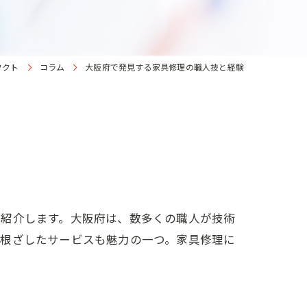
フクト
コラム
大阪府で発見する家具修理の職人技と経験
を紹介します。大阪府は、数多くの職人が技術
に根ざしたサービスも魅力の一つ。家具修理に