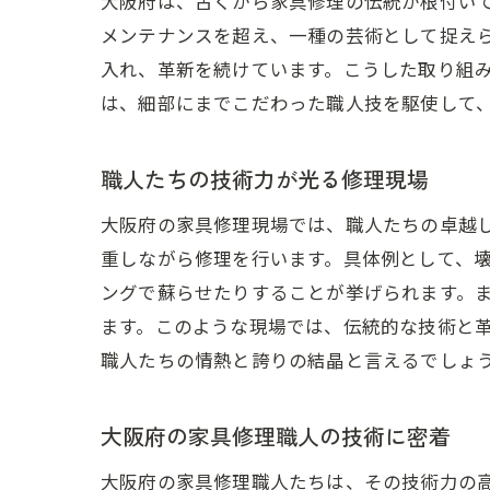
大阪府は、古くから家具修理の伝統が根付い
メンテナンスを超え、一種の芸術として捉え
入れ、革新を続けています。こうした取り組
は、細部にまでこだわった職人技を駆使して
職人たちの技術力が光る修理現場
大阪府の家具修理現場では、職人たちの卓越
重しながら修理を行います。具体例として、
ングで蘇らせたりすることが挙げられます。
ます。このような現場では、伝統的な技術と
職人たちの情熱と誇りの結晶と言えるでしょ
大阪府の家具修理職人の技術に密着
大阪府の家具修理職人たちは、その技術力の