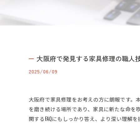
大阪府で発見する家具修理の職人
2025/06/09
大阪府で家具修理をお考えの方に朗報です。
を磨き続ける場所であり、家具に新たな命を
関するFAQにもしっかり答え、より深い理解