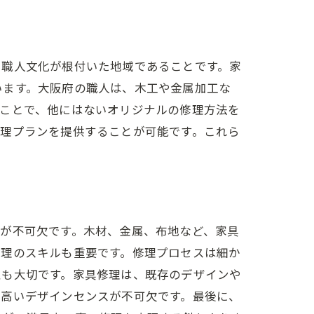
に職人文化が根付いた地域であることです。家
います。大阪府の職人は、木工や金属加工な
ることで、他にはないオリジナルの修理方法を
修理プランを提供することが可能です。これら
が不可欠です。木材、金属、布地など、家具
管理のスキルも重要です。修理プロセスは細か
性も大切です。家具修理は、既存のデザインや
と高いデザインセンスが不可欠です。最後に、