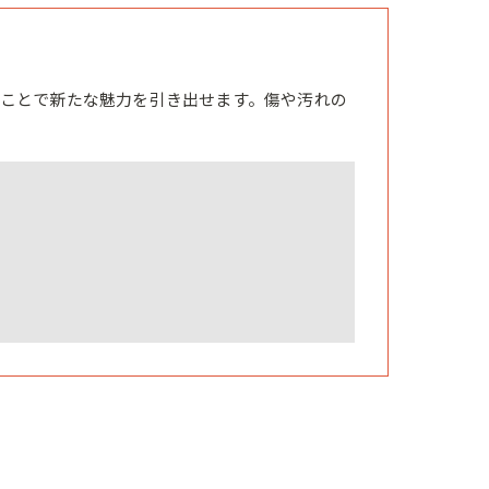
ことで新たな魅力を引き出せます。傷や汚れの