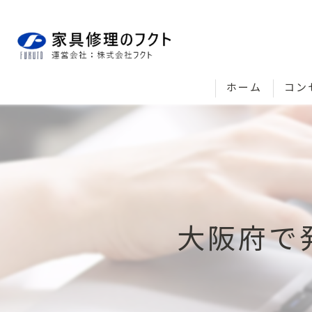
ホーム
コン
大阪府で