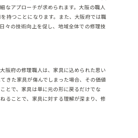
繊細なアプローチが求められます。大阪の職人
値を持つことになります。また、大阪府では職
ョン
、日々の技術向上を促し、地域全体での修理技
。大阪府の修理職人は、家具に込められた思い
れてきた家具が傷んでしまった場合、その価値
むことで、家具は単に元の形に戻るだけでな
重ねることで、家具に対する理解が深まり、修
ラン