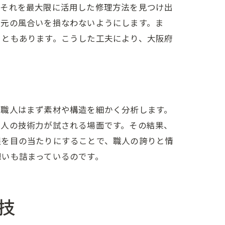
、それを最大限に活用した修理方法を見つけ出
が元の風合いを損なわないようにします。ま
こともあります。こうした工夫により、大阪府
、職人はまず素材や構造を細かく分析します。
職人の技術力が試される場面です。その結果、
程を目の当たりにすることで、職人の誇りと情
想いも詰まっているのです。
技