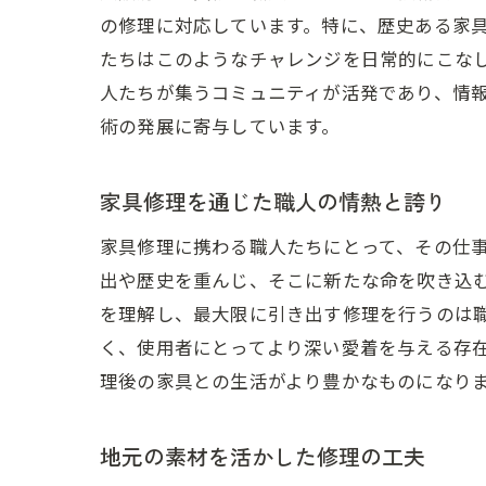
の修理に対応しています。特に、歴史ある家
たちはこのようなチャレンジを日常的にこな
人たちが集うコミュニティが活発であり、情
術の発展に寄与しています。
家具修理を通じた職人の情熱と誇り
家具修理に携わる職人たちにとって、その仕
出や歴史を重んじ、そこに新たな命を吹き込
を理解し、最大限に引き出す修理を行うのは
く、使用者にとってより深い愛着を与える存
理後の家具との生活がより豊かなものになり
地元の素材を活かした修理の工夫