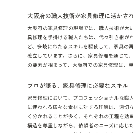
大阪府の職人技術が家具修理に活かさ
大阪府の家具修理の現場では、職人技術が大
具修理を手掛ける職人たちは、代々引き継が
ど、多岐にわたるスキルを駆使して、家具の
確立しています。さらに、家具修理を通じて
の要素が相まって、大阪府での家具修理は、
プロが語る、家具修理に必要なスキル
家具修理において、プロフェッショナルな職
に使われる様々な素材に対する理解は、適切
く分かれることが多く、それぞれの工程を効
構造を尊重しながら、依頼者のニーズに応じ