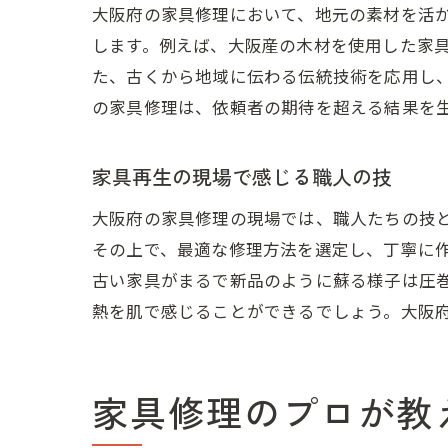
大阪府の家具修理において、地元の素材を活
します。例えば、大阪産の木材を使用した家
た、古くから地域に伝わる伝統技術を応用し
の家具修理は、依頼者の期待を超える結果を
家具再生の現場で感じる職人の技
大阪府の家具修理の現場では、職人たちの技
その上で、最適な修理方法を選定し、丁寧に
古い家具がまるで新品のように蘇る様子は圧
熱を肌で感じることができるでしょう。大阪
家具修理のプロが教