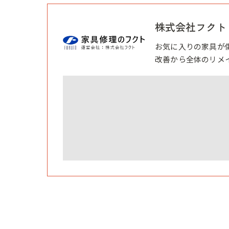
株式会社フクト
お気に入りの家具が
改善から全体のリメ