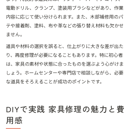
電動ドリル、クランプ、塗装用ブラシなどがあり、作業
内容に応じて使い分けられます。また、木部補修用のパ
テや接着剤、塗料、布や革などの張り替え材料も欠かせ
ません。
道具や材料の選択を誤ると、仕上がりに大きな差が出た
り、再度修理が必要になることもあります。特に初心者
は、家具の素材や状態に合ったものを選ぶよう心がけま
しょう。ホームセンターや専門店で相談しながら、必要
な道具をそろえることが成功のポイントです。
DIYで実践 家具修理の魅力と費
用感