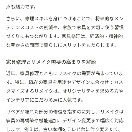
点も魅力です。
さらに、修理スキルを身につけることで、将来的なメン
テナンスコストの削減や、家族で家具を大切に使う習慣
づくりにもつながります。家具修理は、経済的・精神的
な豊かさの両面で暮らしにメリットをもたらします。
家具修理とリメイク需要の高まりを解説
近年、家具修理とともにリメイクの需要が高まっていま
す。特に、既存の家具を用途やデザインに合わせてカス
タマイズするリメイクは、オリジナリティを求める方や
インテリアにこだわる層に人気です。
リペアが壊れた部分の修復を指すのに対し、リメイクは
家具の再構築や機能追加、デザイン変更まで幅広く対応
します。例えば、古い本棚をテレビ台に作り変えたり、