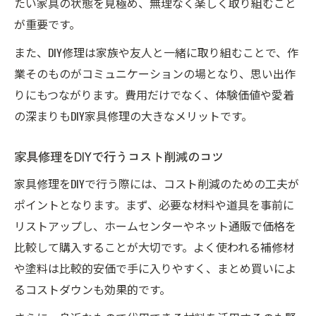
たい家具の状態を見極め、無理なく楽しく取り組むこと
が重要です。
また、DIY修理は家族や友人と一緒に取り組むことで、作
業そのものがコミュニケーションの場となり、思い出作
りにもつながります。費用だけでなく、体験価値や愛着
の深まりもDIY家具修理の大きなメリットです。
家具修理をDIYで行うコスト削減のコツ
家具修理をDIYで行う際には、コスト削減のための工夫が
ポイントとなります。まず、必要な材料や道具を事前に
リストアップし、ホームセンターやネット通販で価格を
比較して購入することが大切です。よく使われる補修材
や塗料は比較的安価で手に入りやすく、まとめ買いによ
るコストダウンも効果的です。