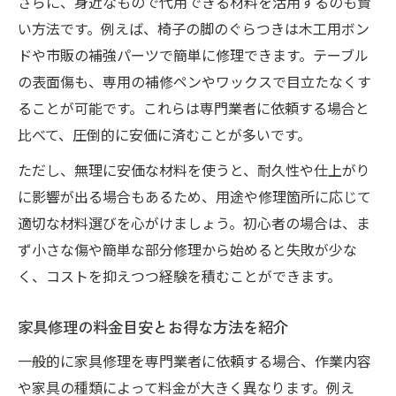
さらに、身近なもので代用できる材料を活用するのも賢
い方法です。例えば、椅子の脚のぐらつきは木工用ボン
ドや市販の補強パーツで簡単に修理できます。テーブル
の表面傷も、専用の補修ペンやワックスで目立たなくす
ることが可能です。これらは専門業者に依頼する場合と
比べて、圧倒的に安価に済むことが多いです。
ただし、無理に安価な材料を使うと、耐久性や仕上がり
に影響が出る場合もあるため、用途や修理箇所に応じて
適切な材料選びを心がけましょう。初心者の場合は、ま
ず小さな傷や簡単な部分修理から始めると失敗が少な
く、コストを抑えつつ経験を積むことができます。
家具修理の料金目安とお得な方法を紹介
一般的に家具修理を専門業者に依頼する場合、作業内容
や家具の種類によって料金が大きく異なります。例え