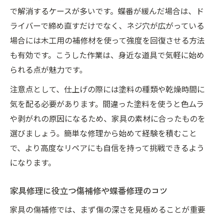
で解消するケースが多いです。蝶番が緩んだ場合は、ド
ライバーで締め直すだけでなく、ネジ穴が広がっている
場合には木工用の補修材を使って強度を回復させる方法
も有効です。こうした作業は、身近な道具で気軽に始め
られる点が魅力です。
注意点として、仕上げの際には塗料の種類や乾燥時間に
気を配る必要があります。間違った塗料を使うと色ムラ
や剥がれの原因になるため、家具の素材に合ったものを
選びましょう。簡単な修理から始めて経験を積むこと
で、より高度なリペアにも自信を持って挑戦できるよう
になります。
家具修理に役立つ傷補修や蝶番修理のコツ
家具の傷補修では、まず傷の深さを見極めることが重要