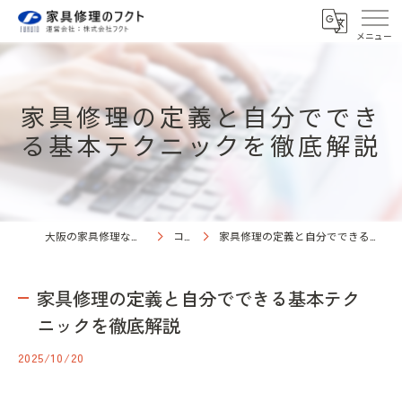
家具修理の定義と自分ででき
る基本テクニックを徹底解説
大阪の家具修理なら株式会社フクト
コラム
家具修理の定義と自分でできる基本テクニックを徹底解説
家具修理の定義と自分でできる基本テク
ニックを徹底解説
2025/10/20