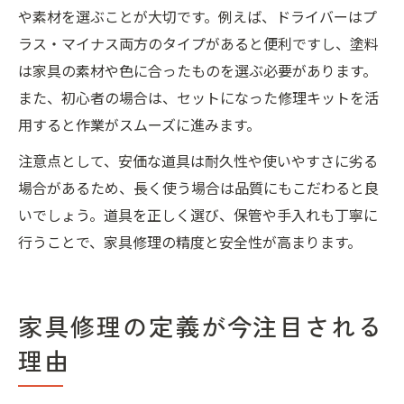
や素材を選ぶことが大切です。例えば、ドライバーはプ
ラス・マイナス両方のタイプがあると便利ですし、塗料
は家具の素材や色に合ったものを選ぶ必要があります。
また、初心者の場合は、セットになった修理キットを活
用すると作業がスムーズに進みます。
注意点として、安価な道具は耐久性や使いやすさに劣る
場合があるため、長く使う場合は品質にもこだわると良
いでしょう。道具を正しく選び、保管や手入れも丁寧に
行うことで、家具修理の精度と安全性が高まります。
家具修理の定義が今注目される
理由