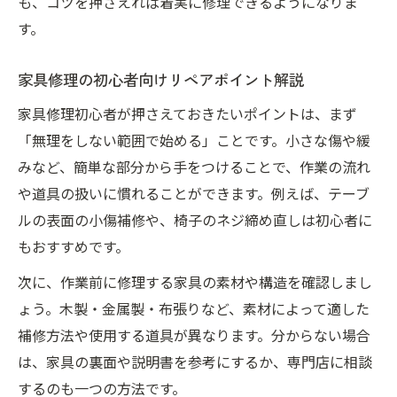
も、コツを押さえれば着実に修理できるようになりま
す。
家具修理の初心者向けリペアポイント解説
家具修理初心者が押さえておきたいポイントは、まず
「無理をしない範囲で始める」ことです。小さな傷や緩
みなど、簡単な部分から手をつけることで、作業の流れ
や道具の扱いに慣れることができます。例えば、テーブ
ルの表面の小傷補修や、椅子のネジ締め直しは初心者に
もおすすめです。
次に、作業前に修理する家具の素材や構造を確認しまし
ょう。木製・金属製・布張りなど、素材によって適した
補修方法や使用する道具が異なります。分からない場合
は、家具の裏面や説明書を参考にするか、専門店に相談
するのも一つの方法です。