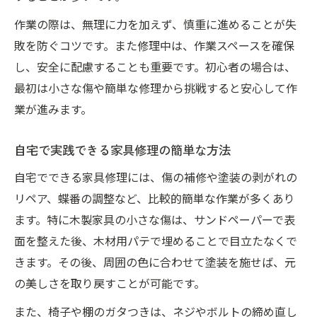
作業の際は、無理に力を加えず、慎重に進めることが失
敗を防ぐコツです。また修理中は、作業スペースを確保
し、安全に配慮することも重要です。初心者の場合は、
最初は小さな傷や簡単な修理から挑戦すると安心して作
業が進みます。
自宅で実践できる家具修理の簡単な方法
自宅でできる家具修理には、傷の補修や塗装の剥がれの
リペア、蝶番の調整など、比較的簡単な作業が多くあり
ます。特に木製家具の小さな傷は、サンドペーパーで表
面を整えた後、木材用パテで埋めることで目立たなくで
きます。その後、周囲の色に合わせて塗装を施せば、元
の美しさを取り戻すことが可能です。
また、椅子や棚のガタつきは、ネジやボルトの締め直し