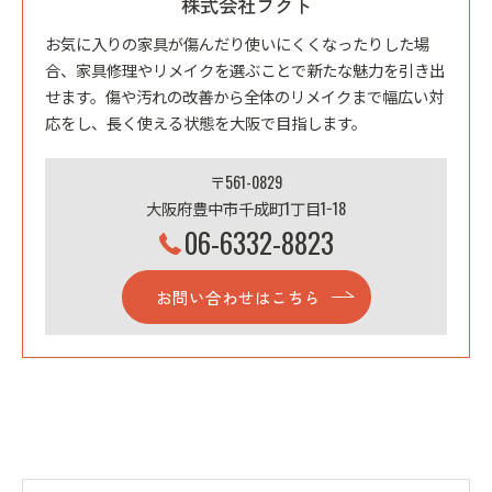
株式会社フクト
お気に入りの家具が傷んだり使いにくくなったりした場
合、家具修理やリメイクを選ぶことで新たな魅力を引き出
せます。傷や汚れの改善から全体のリメイクまで幅広い対
応をし、長く使える状態を大阪で目指します。
〒561-0829
大阪府豊中市千成町1丁目1−18
06-6332-8823
お問い合わせはこちら