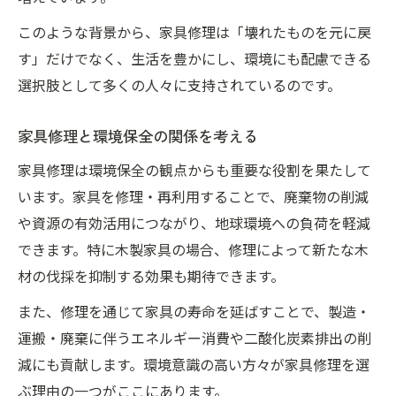
このような背景から、家具修理は「壊れたものを元に戻
す」だけでなく、生活を豊かにし、環境にも配慮できる
選択肢として多くの人々に支持されているのです。
家具修理と環境保全の関係を考える
家具修理は環境保全の観点からも重要な役割を果たして
います。家具を修理・再利用することで、廃棄物の削減
や資源の有効活用につながり、地球環境への負荷を軽減
できます。特に木製家具の場合、修理によって新たな木
材の伐採を抑制する効果も期待できます。
また、修理を通じて家具の寿命を延ばすことで、製造・
運搬・廃棄に伴うエネルギー消費や二酸化炭素排出の削
減にも貢献します。環境意識の高い方々が家具修理を選
ぶ理由の一つがここにあります。