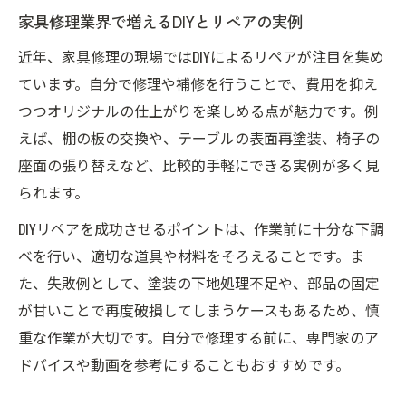
家具修理業界で増えるDIYとリペアの実例
近年、家具修理の現場ではDIYによるリペアが注目を集め
ています。自分で修理や補修を行うことで、費用を抑え
つつオリジナルの仕上がりを楽しめる点が魅力です。例
えば、棚の板の交換や、テーブルの表面再塗装、椅子の
座面の張り替えなど、比較的手軽にできる実例が多く見
られます。
DIYリペアを成功させるポイントは、作業前に十分な下調
べを行い、適切な道具や材料をそろえることです。ま
た、失敗例として、塗装の下地処理不足や、部品の固定
が甘いことで再度破損してしまうケースもあるため、慎
重な作業が大切です。自分で修理する前に、専門家のア
ドバイスや動画を参考にすることもおすすめです。