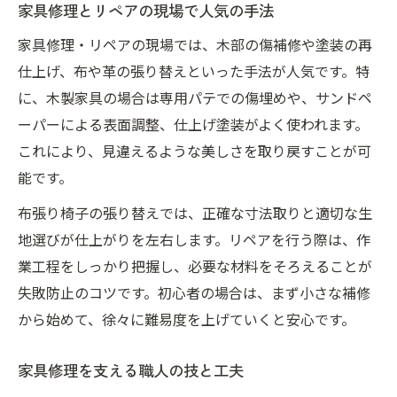
家具修理とリペアの現場で人気の手法
家具修理・リペアの現場では、木部の傷補修や塗装の再
仕上げ、布や革の張り替えといった手法が人気です。特
に、木製家具の場合は専用パテでの傷埋めや、サンドペ
ーパーによる表面調整、仕上げ塗装がよく使われます。
これにより、見違えるような美しさを取り戻すことが可
能です。
布張り椅子の張り替えでは、正確な寸法取りと適切な生
地選びが仕上がりを左右します。リペアを行う際は、作
業工程をしっかり把握し、必要な材料をそろえることが
失敗防止のコツです。初心者の場合は、まず小さな補修
から始めて、徐々に難易度を上げていくと安心です。
家具修理を支える職人の技と工夫