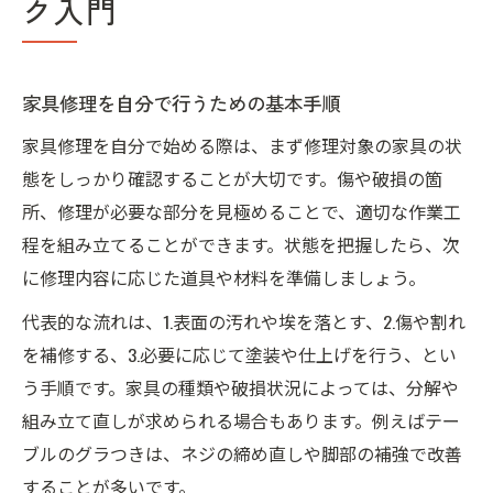
ク入門
家具修理を自分で行うための基本手順
家具修理を自分で始める際は、まず修理対象の家具の状
態をしっかり確認することが大切です。傷や破損の箇
所、修理が必要な部分を見極めることで、適切な作業工
程を組み立てることができます。状態を把握したら、次
に修理内容に応じた道具や材料を準備しましょう。
代表的な流れは、1.表面の汚れや埃を落とす、2.傷や割れ
を補修する、3.必要に応じて塗装や仕上げを行う、とい
う手順です。家具の種類や破損状況によっては、分解や
組み立て直しが求められる場合もあります。例えばテー
ブルのグラつきは、ネジの締め直しや脚部の補強で改善
することが多いです。