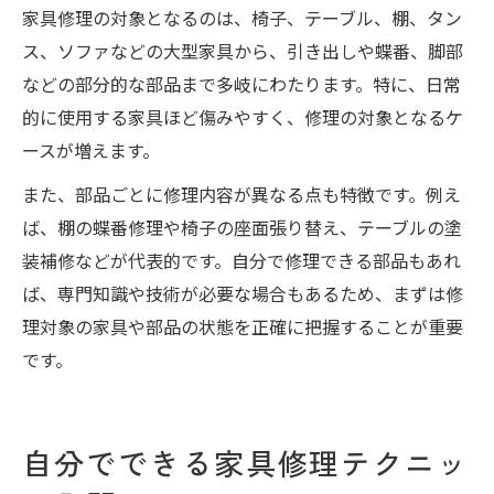
家具修理の対象となるのは、椅子、テーブル、棚、タン
ス、ソファなどの大型家具から、引き出しや蝶番、脚部
などの部分的な部品まで多岐にわたります。特に、日常
的に使用する家具ほど傷みやすく、修理の対象となるケ
ースが増えます。
また、部品ごとに修理内容が異なる点も特徴です。例え
ば、棚の蝶番修理や椅子の座面張り替え、テーブルの塗
装補修などが代表的です。自分で修理できる部品もあれ
ば、専門知識や技術が必要な場合もあるため、まずは修
理対象の家具や部品の状態を正確に把握することが重要
です。
自分でできる家具修理テクニッ