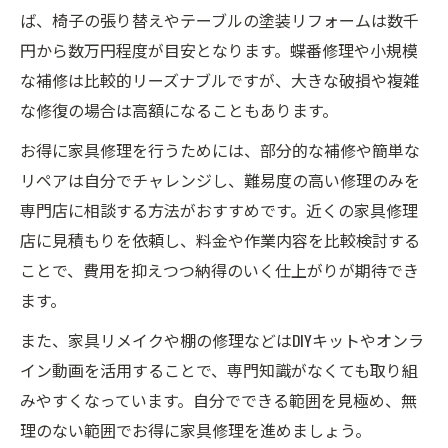
ば、椅子の張り替えやテーブルの塗装リフォームは数千
円から数万円程度が目安となります。蝶番修理や小規模
な補修は比較的リーズナブルですが、大きな破損や複雑
な修復の場合は高額になることもあります。
お得に家具修理を行うためには、部分的な補修や簡単な
リペアは自分でチャレンジし、難易度の高い修理のみを
専門店に相談する方法がおすすめです。近くの家具修理
店に見積もりを依頼し、料金や作業内容を比較検討する
ことで、費用を抑えつつ納得のいく仕上がりが期待でき
ます。
また、家具リメイクや棚の修理などはDIYキットやオンラ
イン動画を活用することで、専門知識がなくても取り組
みやすくなっています。自分でできる範囲を見極め、無
理のない範囲でお得に家具修理を進めましょう。