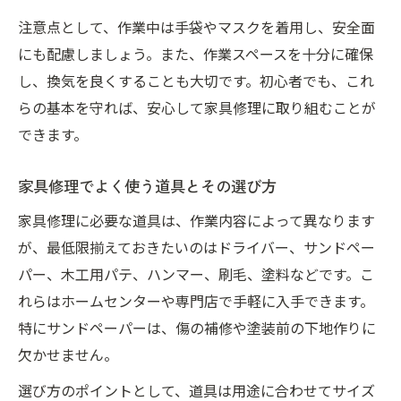
注意点として、作業中は手袋やマスクを着用し、安全面
にも配慮しましょう。また、作業スペースを十分に確保
し、換気を良くすることも大切です。初心者でも、これ
らの基本を守れば、安心して家具修理に取り組むことが
できます。
家具修理でよく使う道具とその選び方
家具修理に必要な道具は、作業内容によって異なります
が、最低限揃えておきたいのはドライバー、サンドペー
パー、木工用パテ、ハンマー、刷毛、塗料などです。こ
れらはホームセンターや専門店で手軽に入手できます。
特にサンドペーパーは、傷の補修や塗装前の下地作りに
欠かせません。
選び方のポイントとして、道具は用途に合わせてサイズ