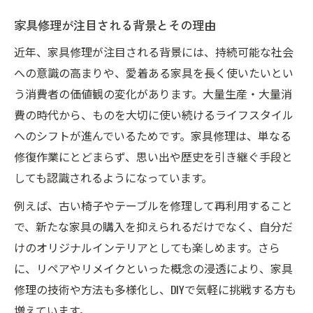
家具修理が注目される背景とその理由
近年、家具修理が注目される背景には、持続可能な社会
への意識の高まりや、愛着ある家具を長く使いたいとい
う消費者の価値観の変化があります。大量生産・大量消
費の時代から、ものを大切に使い続けるライフスタイル
へのシフトが進んでいるためです。家具修理は、単なる
修復作業にとどまらず、思い出や歴史を引き継ぐ手段と
しても認識されるようになっています。
例えば、古い椅子やテーブルを修理して再利用すること
で、新たな家具の購入を抑えられるだけでなく、自分だ
けのオリジナルインテリアとしても楽しめます。さら
に、リペアやリメイクといった概念の浸透により、家具
修理の技術や方法も多様化し、DIYで気軽に挑戦する方も
増えています。