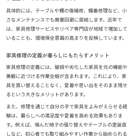
具体的には、テーブルや棚の傷補修、蝶番修理など、小
さなメンテナンスでも廃棄回避に直結します。近年で
は、家具修理サービスやリペア専門店が地域で増加して
いることも、環境保全意識の高まりを反映しています。
家具修理の定義が暮らしにもたらすメリット
家具修理の定義には、破損や劣化した家具を元の機能や
美観に近づける作業全般が含まれます。これにより、家
具を買い替えることなく、愛着や思い出をそのまま残せ
るという大きなメリットがあります。
また、修理を通じて自分の手で家具をよみがえらせる経
験は、暮らしへの満足度や愛着を高める効果もありま
す。例えば、傷んだ椅子の張り替えやテーブルの塗装直
しなど、初心者でも取り組みやすい作業から始められる