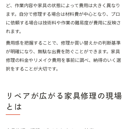
ど、作業内容や家具の状態によって費用は大きく異なり
ます。自分で修理する場合は材料費が中心となり、プロ
に依頼する場合は技術料や作業の難易度が費用に反映さ
れます。
費用感を把握することで、修理か買い替えかの判断基準
が明確になり、無駄な出費を防ぐことができます。家具
修理の料金やリメイク費用を事前に調べ、納得のいく選
択をすることが大切です。
リペアが広がる家具修理の現場
とは