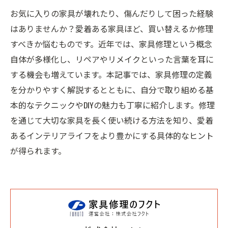
お気に入りの家具が壊れたり、傷んだりして困った経験
はありませんか？愛着ある家具ほど、買い替えるか修理
すべきか悩むものです。近年では、家具修理という概念
自体が多様化し、リペアやリメイクといった言葉を耳に
する機会も増えています。本記事では、家具修理の定義
を分かりやすく解説するとともに、自分で取り組める基
本的なテクニックやDIYの魅力も丁寧に紹介します。修理
を通じて大切な家具を長く使い続ける方法を知り、愛着
あるインテリアライフをより豊かにする具体的なヒント
が得られます。