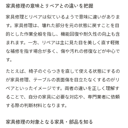
家具修理の意味とリペアとの違いを把握
家具修理とリペアは似ているようで意味に違いがありま
す。家具修理は、壊れた部分を元の状態に戻すことを目
的とした作業全般を指し、機能回復や耐久性の向上も含
まれます。一方、リペアは主に見た目を美しく直す軽微
な補修を指す場合が多く、傷や汚れの修復などが中心で
す。
たとえば、椅子のぐらつきを直して使える状態にするの
が家具修理、テーブルの表面傷を目立たなくするのがリ
ペアといったイメージです。両者の違いを正しく理解す
ることで、自分の家具に必要な対応や、専門業者に依頼
する際の判断材料となります。
家具修理の対象となる家具・部品を知る