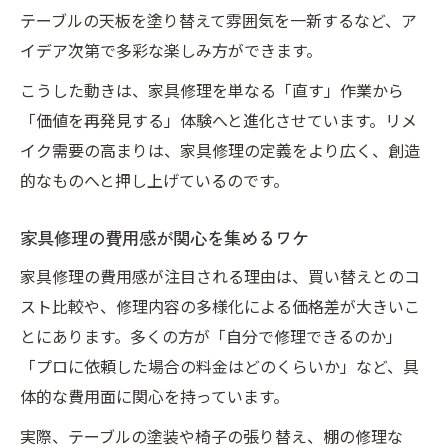
テーブルの天板を塗り替えて雰囲気を一新するなど、ア
イデア次第で多彩な楽しみ方ができます。
こうした動きは、家具修理を単なる「直す」作業から
「価値を再発見する」体験へと進化させています。リメ
イク需要の高まりは、家具修理の定義をより広く、創造
的なものへと押し上げているのです。
家具修理の費用感が関心を集めるワケ
家具修理の費用感が注目される理由は、買い替えとのコ
スト比較や、修理内容の多様化による価格差が大きいこ
とにあります。多くの方が「自分で修理できるのか」
「プロに依頼した場合の料金はどのくらいか」など、具
体的な費用面に関心を持っています。
実際、テーブルの塗装や椅子の張り替え、棚の修理な