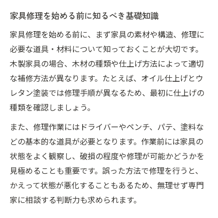
家具修理を始める前に知るべき基礎知識
家具修理を始める前に、まず家具の素材や構造、修理に
必要な道具・材料について知っておくことが大切です。
木製家具の場合、木材の種類や仕上げ方法によって適切
な補修方法が異なります。たとえば、オイル仕上げとウ
レタン塗装では修理手順が異なるため、最初に仕上げの
種類を確認しましょう。
また、修理作業にはドライバーやペンチ、パテ、塗料な
どの基本的な道具が必要となります。作業前には家具の
状態をよく観察し、破損の程度や修理が可能かどうかを
見極めることも重要です。誤った方法で修理を行うと、
かえって状態が悪化することもあるため、無理せず専門
家に相談する判断力も求められます。