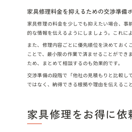
家具修理料金を抑えるための交渉準備
家具修理の料金を少しでも抑えたい場合、事
的な情報を伝えるようにしましょう。これに
また、修理内容ごとに優先順位を決めておく
ことで、最小限の作業で済ませることができ
ため、まとめて相談するのも効果的です。
交渉準備の段階で「他社の見積もりと比較し
ではなく、納得できる根拠や理由を伝えるこ
家具修理をお得に依