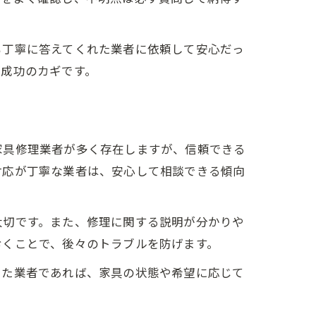
も丁寧に答えてくれた業者に依頼して安心だっ
が成功のカギです。
家具修理業者が多く存在しますが、信頼できる
対応が丁寧な業者は、安心して相談できる傾向
大切です。また、修理に関する説明が分かりや
おくことで、後々のトラブルを防げます。
けた業者であれば、家具の状態や希望に応じて