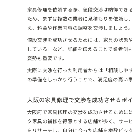
家具修理を依頼する際、値段交渉は納得でき
ため、まずは複数の業者に見積もりを依頼し
え、料金や作業内容の調整を交渉しましょう
値段交渉を成功させるためには、家具の状態
している」など、詳細を伝えることで業者側
姿勢も重要です。
実際に交渉を行った利用者からは「相談しや
の準備をしっかり行うことで、満足度の高い
大阪の家具修理で交渉を成功させるポ
大阪府で家具修理の交渉を成功させるために
ク家具の補修を得意とする店舗が多く、サー
をリサーチし、自分に合った店舗を複数ピッ