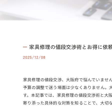
家具修理の値段交渉術とお得に依
2025/12/08
家具修理の値段交渉、大阪府で悩んでいませ
予算の調整で迷う場面は少なくありません。
す。本記事では、家具修理の値段交渉術と大
寄り添った具体的な対策を知ることで、大切