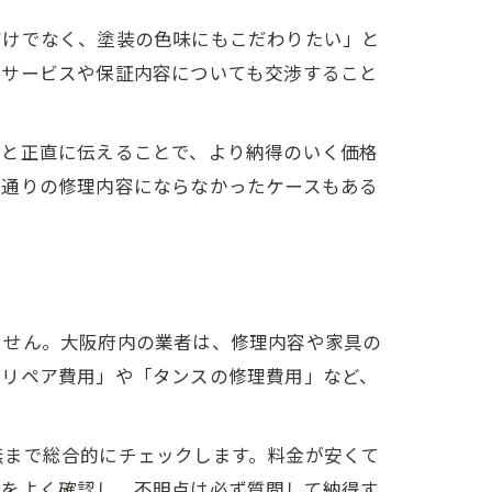
だけでなく、塗装の色味にもこだわりたい」と
ーサービスや保証内容についても交渉すること
」と正直に伝えることで、より納得のいく価格
望通りの修理内容にならなかったケースもある
ません。大阪府内の業者は、修理内容や家具の
のリペア費用」や「タンスの修理費用」など、
ツ
無まで総合的にチェックします。料金が安くて
細をよく確認し、不明点は必ず質問して納得す