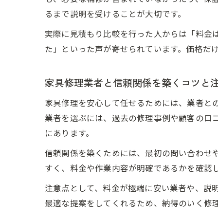
るまで説明を受けることが大切です。
実際に見積もり比較を行った人からは「料金
た」といった声が寄せられています。価格だ
家具修理業者と信頼関係を築くコツと
家具修理を安心して任せるためには、業者と
業者を選ぶには、過去の修理事例や顧客の口
にあります。
信頼関係を築くためには、最初の問い合わせ
すく、料金や作業内容が明確であるかを確認
注意点として、料金が極端に安い業者や、説
最適な提案をしてくれるため、納得のいく修