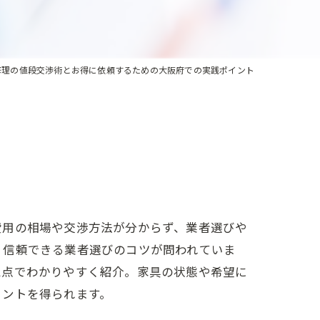
修理の値段交渉術とお得に依頼するための大阪府での実践ポイント
費用の相場や交渉方法が分からず、業者選びや
、信頼できる業者選びのコツが問われていま
視点でわかりやすく紹介。家具の状態や希望に
ヒントを得られます。