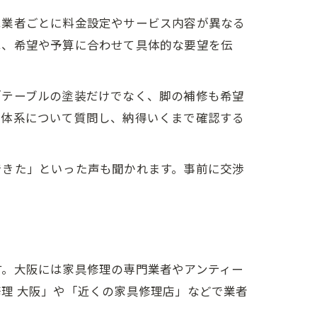
は業者ごとに料金設定やサービス内容が異なる
は、希望や予算に合わせて具体的な要望を伝
「テーブルの塗装だけでなく、脚の補修も希望
金体系について質問し、納得いくまで確認する
できた」といった声も聞かれます。事前に交渉
す。大阪には家具修理の専門業者やアンティー
理 大阪」や「近くの家具修理店」などで業者