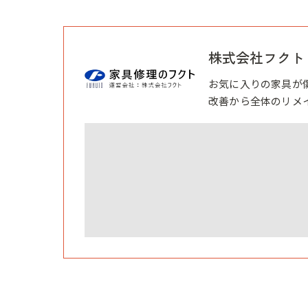
株式会社フクト
お気に入りの家具が
改善から全体のリメ