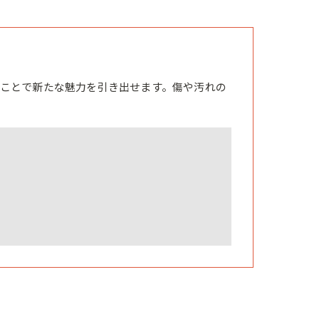
ことで新たな魅力を引き出せます。傷や汚れの