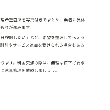
修理希望箇所を写真付きでまとめ、業者に具体
積もりが進みます。
後日検討したい」など、希望を整理して伝える
、割引やサービス追加を受けられる場合もある
なります。料金交渉の際は、無理な値下げ要求
得に家具修理を依頼しましょう。