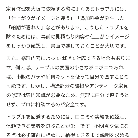
家具修理を大阪で依頼する際によくあるトラブルには、
「仕上がりがイメージと違う」「追加料金が発生した」
「納期が遅れた」などがあります。こうしたトラブルを
防ぐためには、事前の見積もり内容や仕上がりイメージ
をしっかり確認し、書面で残しておくことが大切です。
また、修理内容によってはDIYで対応できる場合もありま
す。例えば、テーブルの表面の小さなボコボコであれ
ば、市販のパテや補修キットを使って自分で直すことも
可能です。しかし、構造部分の破損やアンティーク家具
の修理は専門知識が必要なため、無理に自分で直そうと
せず、プロに相談するのが安全です。
トラブルを回避するためには、口コミや実績を確認し、
信頼できる業者を選ぶことが第一です。不明点や気にな
る点は必ず事前に相談し、納得できるまで説明を求める