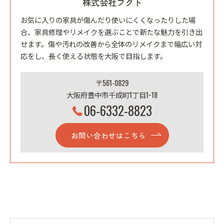
株式会社フクト
お気に入りの家具が傷んだり使いにくくなったりした場
合、家具修理やリメイクを選ぶことで新たな魅力を引き出
せます。傷や汚れの改善から全体のリメイクまで幅広い対
応をし、長く使える状態を大阪で目指します。
〒561-0829
大阪府豊中市千成町1丁目1−18
06-6332-8823
お問い合わせはこちら