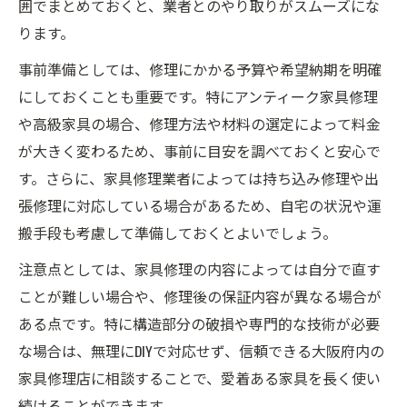
囲でまとめておくと、業者とのやり取りがスムーズにな
ります。
事前準備としては、修理にかかる予算や希望納期を明確
にしておくことも重要です。特にアンティーク家具修理
や高級家具の場合、修理方法や材料の選定によって料金
が大きく変わるため、事前に目安を調べておくと安心で
す。さらに、家具修理業者によっては持ち込み修理や出
張修理に対応している場合があるため、自宅の状況や運
搬手段も考慮して準備しておくとよいでしょう。
注意点としては、家具修理の内容によっては自分で直す
ことが難しい場合や、修理後の保証内容が異なる場合が
ある点です。特に構造部分の破損や専門的な技術が必要
な場合は、無理にDIYで対応せず、信頼できる大阪府内の
家具修理店に相談することで、愛着ある家具を長く使い
続けることができます。