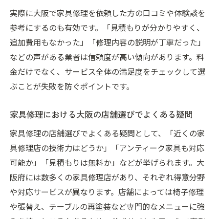
実際に大阪で家具修理を依頼した方の口コミや体験談を
参考にするのも有効です。「見積もりが分かりやすく、
追加費用もなかった」「修理内容の説明が丁寧だった」
などの声がある業者は信頼度が高い傾向があります。料
金だけでなく、サービス全体の満足度をチェックして選
ぶことが失敗を防ぐポイントです。
家具修理における大阪の店舗選びでよくある疑問
家具修理の店舗選びでよくある疑問として、「近くの家
具修理店の技術力はどうか」「アンティーク家具も対応
可能か」「見積もりは無料か」などが挙げられます。大
阪府には数多くの家具修理店があり、それぞれ得意分野
や対応サービスが異なります。店舗によっては椅子修理
や張替え、テーブルの再塗装など専門的なメニューに強