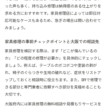
った声も多く、持ち込み修理は納得感のある仕上がりを
求める方におすすめです。家具修理店によっては即日対
応可能なケースもあるため、急ぎの場合は問い合わせて
みましょう。
家具修理の事前チェックポイントと大阪での相談先
家具修理を検討する際は、まず「どこが傷んでいるの
か」「どの程度の修理が必要か」を具体的にチェックし
ましょう。例えば、テーブルのボコボコや塗装の剥が
れ、椅子のぐらつきや生地の破れなど、症状をリストア
ップしておくと相談時に役立ちます。また、DIYで修理で
きる部分と専門業者に依頼すべき部分を見極めることも
大切です。
大阪府内には家具修理の無料相談や見積もりサービスを