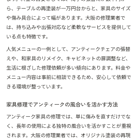
ら、テーブルの再塗装が一万円台からと、家具のサイズ
や傷み具合によって幅があります。大阪の修理業者で
は、持ち込みや出張対応など柔軟なサービスを提供して
いる点も特徴です。
人気メニューの一例として、アンティークチェアの張替
えや、和家具のリメイク、キャビネットの扉調整など、
生活に根ざした修理依頼が多い傾向にあります。料金や
メニュー内容は事前に相談できるため、安心して依頼で
きる環境が整っています。
家具修理でアンティークの風合いを活かす方法
アンティーク家具の修理では、単に傷みを直すだけでな
く、長年の使用による独特の風合いを活かすことが重視
されます。大阪の修理業者では、オリジナル塗装の再現