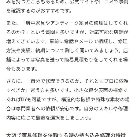
みを持つところもあるため、公式サイトや口コミで事例
を確認するのがおすすめです。
また、「府中家具やアンティーク家具の修理はしてくれ
るのか？」という質問も多いですが、対応可能な店舗が
増えてきています。事前に電話やメールで相談し、修理
方法や実績、納期について詳しく聞いてみましょう。店
舗によっては写真を送って簡易見積もりをしてくれる場
合もあります。
さらに、「自分で修理できるのか、それともプロに依頼
すべきか」迷う方も多いです。小さな傷や表面の補修で
あればDIYも可能ですが、構造的な破損や特殊な素材の場
合は専門業者への依頼が安心です。自分のスキルや修理
内容に応じて最適な選択をしましょう。
大阪で家具修理を依頼する時の持ち込み修理の特徴