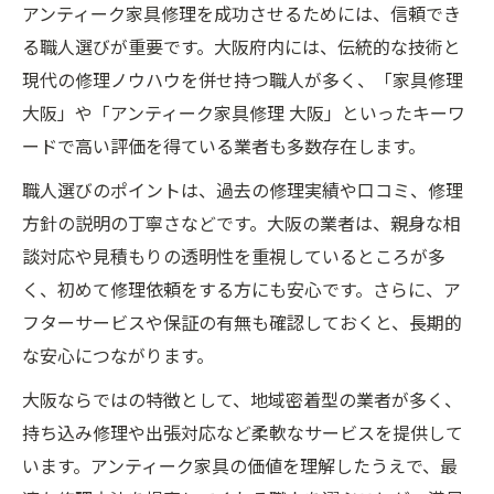
アンティーク家具修理を成功させるためには、信頼でき
る職人選びが重要です。大阪府内には、伝統的な技術と
現代の修理ノウハウを併せ持つ職人が多く、「家具修理
大阪」や「アンティーク家具修理 大阪」といったキーワ
ードで高い評価を得ている業者も多数存在します。
職人選びのポイントは、過去の修理実績や口コミ、修理
方針の説明の丁寧さなどです。大阪の業者は、親身な相
談対応や見積もりの透明性を重視しているところが多
く、初めて修理依頼をする方にも安心です。さらに、ア
フターサービスや保証の有無も確認しておくと、長期的
な安心につながります。
大阪ならではの特徴として、地域密着型の業者が多く、
持ち込み修理や出張対応など柔軟なサービスを提供して
います。アンティーク家具の価値を理解したうえで、最