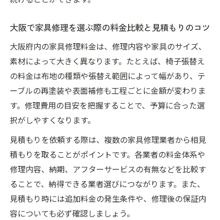
大阪で家具修理を選ぶ際の料金比較と見積もりのコツ
大阪府内の家具修理料金は、修理内容や家具のサイズ、
素材によって大きく異なります。たとえば、椅子張替え
の料金は布地の種類や張替え範囲によって幅があり、テ
ーブルの再塗装や表面補修も工程ごとに金額が変わりま
す。修理費用の目安を把握することで、予算に合った選
択がしやすくなります。
見積もりを依頼する際は、複数の家具修理業者から相見
積もりを取ることがポイントです。各業者の料金体系や
修理内容、納期、アフターサービスの有無などを比較す
ることで、納得できる業者選びにつながります。また、
見積もり時には追加料金の発生条件や、修理後の保証内
容についても必ず確認しましょう。