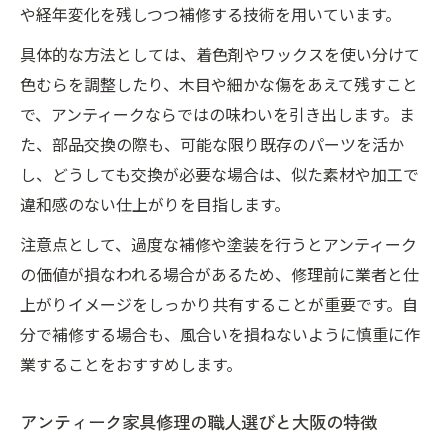
や経年変化を残しつつ補修する技術を用いています。
具体的な方法としては、着色剤やワックスを使い分けて
色むらを調整したり、木目や細かな傷をあえて残すこと
で、アンティークならではの味わいを引き出します。ま
た、部品交換の際も、可能な限り既存のパーツを活か
し、どうしても交換が必要な場合は、似た素材や加工で
違和感のない仕上がりを目指します。
注意点として、過度な補修や塗装を行うとアンティーク
の価値が損なわれる場合があるため、修理前に業者と仕
上がりイメージをしっかり共有することが重要です。自
分で補修する場合も、風合いを損ねないように慎重に作
業することをおすすめします。
アンティーク家具修理の職人選びと大阪の特徴