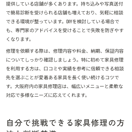
提供している店舗が多くあります。持ち込みや写真送付
で簡易診断を受けられる店舗も増えており、気軽に相談
できる環境が整っています。DIYを検討している場合で
も、専門家のアドバイスを受けることで失敗を防ぎやす
くなります。
修理を依頼する際は、修理内容や料金、納期、保証内容
についてしっかり確認しましょう。特に初めて家具修理
を利用する方は、口コミや実績を参考に信頼できる相談
先を選ぶことが愛着ある家具を長く使い続けるコツで
す。大阪府内の家具修理店は、幅広いメニューと柔軟な
対応で多様なニーズに応えてくれます。
自分で挑戦できる家具修理の方