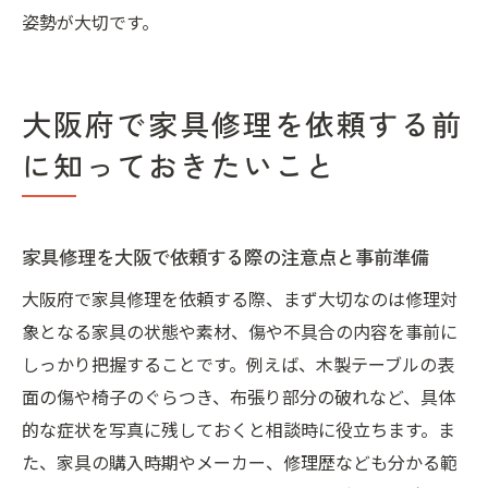
姿勢が大切です。
大阪府で家具修理を依頼する前
に知っておきたいこと
家具修理を大阪で依頼する際の注意点と事前準備
大阪府で家具修理を依頼する際、まず大切なのは修理対
象となる家具の状態や素材、傷や不具合の内容を事前に
しっかり把握することです。例えば、木製テーブルの表
面の傷や椅子のぐらつき、布張り部分の破れなど、具体
的な症状を写真に残しておくと相談時に役立ちます。ま
た、家具の購入時期やメーカー、修理歴なども分かる範