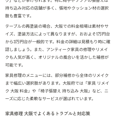
持ち込み対応の店舗が多く、張地やクッション材の選択
肢も豊富です。
テーブルの再塗装の場合、大阪での料金相場は素材やサ
イズ、塗装方法によって異なりますが、おおよそ1万円台
から3万円台が一般的です。料金の詳細は見積もり時に確
認しましょう。また、アンティーク家具の修理やリメイ
クも人気が高く、オリジナルの風合いを活かした補修が
可能です。
家具修理のメニューには、部分補修から全体のリメイク
まで幅広い選択肢があります。大阪府では「家具 リメイ
ク 大阪 料金」や「椅子張替え 持ち込み 大阪」など、ニ
ーズに応じた柔軟なサービスが選ばれています。
家具修理 大阪でよくあるトラブルと対応策