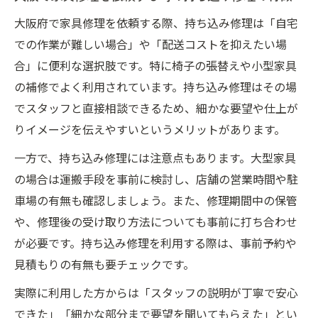
大阪府で家具修理を依頼する際、持ち込み修理は「自宅
での作業が難しい場合」や「配送コストを抑えたい場
合」に便利な選択肢です。特に椅子の張替えや小型家具
の補修でよく利用されています。持ち込み修理はその場
でスタッフと直接相談できるため、細かな要望や仕上が
りイメージを伝えやすいというメリットがあります。
一方で、持ち込み修理には注意点もあります。大型家具
の場合は運搬手段を事前に検討し、店舗の営業時間や駐
車場の有無も確認しましょう。また、修理期間中の保管
や、修理後の受け取り方法についても事前に打ち合わせ
が必要です。持ち込み修理を利用する際は、事前予約や
見積もりの有無も要チェックです。
実際に利用した方からは「スタッフの説明が丁寧で安心
できた」「細かな部分まで要望を聞いてもらえた」とい