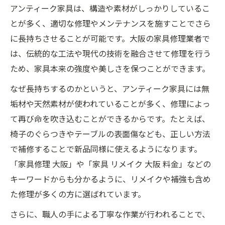
アンティーク家具は、構造や素材がしっかりしているこ
とが多く、適切な修理やメンテナンスを施すことでさら
に長持ちさせることが可能です。大阪の家具修理業者で
は、伝統的な工法や現代の技術を融合させて修理を行う
ため、家具本来の強度や美しさを保つことができます。
なぜ長持ちするのかというと、アンティーク家具には無
垢材や天然素材が使われていることが多く、修理によっ
て再び命を吹き込むことができるからです。たとえば、
椅子のぐらつきやテーブルの表面傷なども、正しい方法
で補修することで新品同様に使えるようになります。
「家具修理 大阪」や「家具 リメイク 大阪 料金」などの
キーワードからも分かるように、リメイクや補強も含め
た修理が多くの方に選ばれています。
さらに、職人の手による丁寧な作業が行われることで、