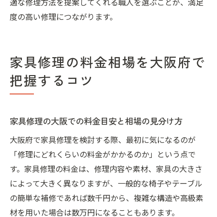
適な修理方法を提案してくれる職人を選ぶことが、満足
度の高い修理につながります。
家具修理の料金相場を大阪府で
把握するコツ
家具修理の大阪での料金目安と相場の見分け方
大阪府で家具修理を検討する際、最初に気になるのが
「修理にどれくらいの料金がかかるのか」という点で
す。家具修理の料金は、修理内容や素材、家具の大きさ
によって大きく異なりますが、一般的な椅子やテーブル
の簡単な補修であれば数千円から、複雑な構造や高級素
材を用いた場合は数万円になることもあります。