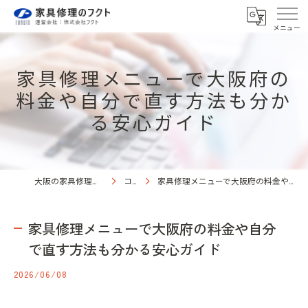
家具修理メニューで大阪府の
料金や自分で直す方法も分か
る安心ガイド
大阪の家具修理なら株式会社フクト
コラム
家具修理メニューで大阪府の料金や自分で直す方法も分かる安心ガイド
家具修理メニューで大阪府の料金や自分
で直す方法も分かる安心ガイド
2026/06/08