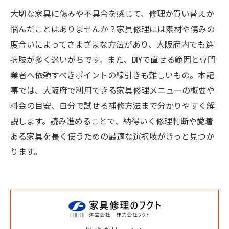
大切な家具に傷みや不具合を感じて、修理か買い替えか
悩んだことはありませんか？家具修理には素材や傷みの
度合いによってさまざまな方法があり、大阪府内でも選
択肢が多く迷いがちです。また、DIYで直せる範囲と専門
業者へ依頼すべきポイントの線引きも難しいもの。本記
事では、大阪府で利用できる家具修理メニューの概要や
料金の目安、自分で試せる補修方法まで分かりやすく解
説します。読み進めることで、納得いく修理判断や愛着
ある家具を長く使うための最適な選択肢がきっと見つか
ります。