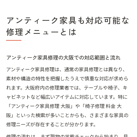
アンティーク家具も対応可能な
修理メニューとは
アンティーク家具修理の大阪での対応範囲と流れ
アンティーク家具修理は、通常の家具修理とは異なり、
素材や構造の特性を把握したうえで慎重な対応が求めら
れます。大阪府内の修理業者では、テーブルや椅子、キ
ャビネットなど幅広いアイテムに対応しています。特に
「アンティーク家具修理 大阪」や「椅子修理 料金 大
阪」といった検索が多いことからも、さまざまな家具の
修理ニーズが存在することが分かります。
修理の流れは、まず現物の状態チェックから始まり、見