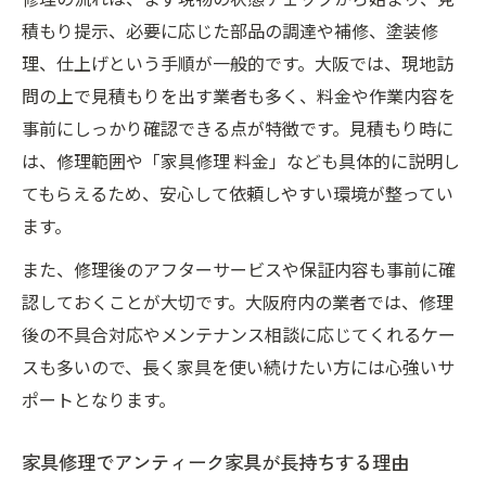
積もり提示、必要に応じた部品の調達や補修、塗装修
理、仕上げという手順が一般的です。大阪では、現地訪
問の上で見積もりを出す業者も多く、料金や作業内容を
事前にしっかり確認できる点が特徴です。見積もり時に
は、修理範囲や「家具修理 料金」なども具体的に説明し
てもらえるため、安心して依頼しやすい環境が整ってい
ます。
また、修理後のアフターサービスや保証内容も事前に確
認しておくことが大切です。大阪府内の業者では、修理
後の不具合対応やメンテナンス相談に応じてくれるケー
スも多いので、長く家具を使い続けたい方には心強いサ
ポートとなります。
家具修理でアンティーク家具が長持ちする理由