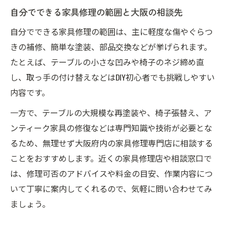
自分でできる家具修理の範囲と大阪の相談先
自分でできる家具修理の範囲は、主に軽度な傷やぐらつ
きの補修、簡単な塗装、部品交換などが挙げられます。
たとえば、テーブルの小さな凹みや椅子のネジ締め直
し、取っ手の付け替えなどはDIY初心者でも挑戦しやすい
内容です。
一方で、テーブルの大規模な再塗装や、椅子張替え、ア
ンティーク家具の修復などは専門知識や技術が必要とな
るため、無理せず大阪府内の家具修理専門店に相談する
ことをおすすめします。近くの家具修理店や相談窓口で
は、修理可否のアドバイスや料金の目安、作業内容につ
いて丁寧に案内してくれるので、気軽に問い合わせてみ
ましょう。