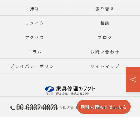
掃除
張り替え
リメイク
相談
アクセス
ブログ
コラム
お問い合わせ
プライバシーポリシー
サイトマップ
06-6332-8823
無料見積もりはこちら
© 2026 大阪の家具修理なら株式会社フクト ALL RIGHTS RESERVED.