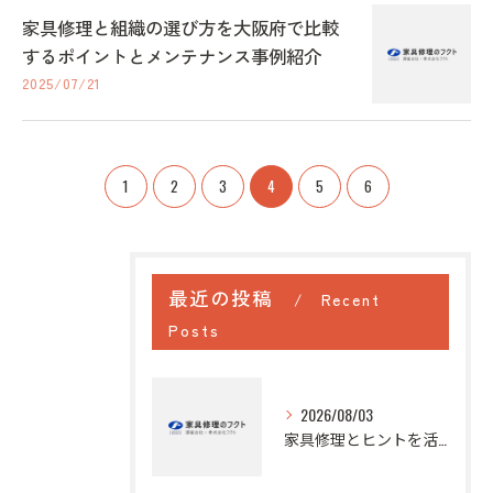
家具修理と組織の選び方を大阪府で比較
するポイントとメンテナンス事例紹介
2025/07/21
1
2
3
4
5
6
最近の投稿
Recent
Posts
2026/08/03
家具修理とヒントを活かして大阪府で大切な家具を長く使い続けるためのポイント