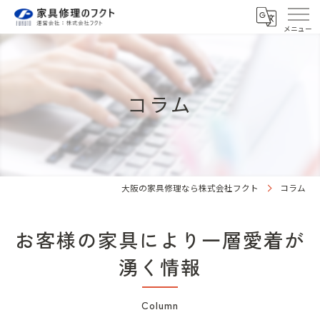
コラム
大阪の家具修理なら株式会社フクト
コラム
お客様の家具により一層愛着が
湧く情報
Column