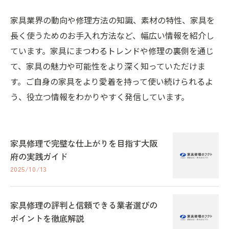
家具業界の動向や修理方法の知識、素材の特性、家具を
長く使うためのお手入れ方法など、幅広い情報を紹介し
ています。家具にまつわるトレンドや修理の裏側を通じ
て、家具の魅力や可能性をより深く知っていただけま
す。ご自身の家具をより愛着を持って使い続けられるよ
う、役立つ情報をわかりやすく発信しています。
家具修理で完璧な仕上がりを目指す大阪
府の実践ガイド
2025/10/13
家具修理の評判と信頼できる業者選びの
ポイントを徹底解説