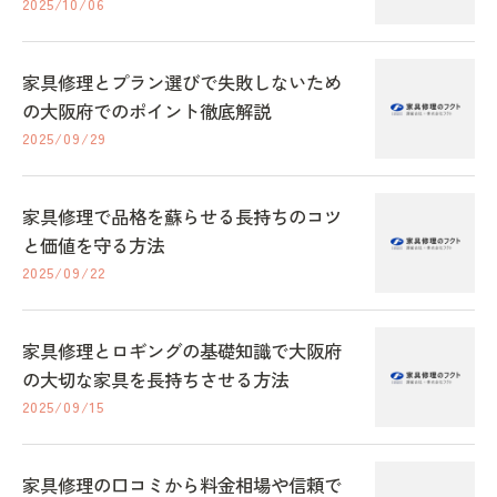
2025/10/06
家具修理とプラン選びで失敗しないため
の大阪府でのポイント徹底解説
2025/09/29
家具修理で品格を蘇らせる長持ちのコツ
と価値を守る方法
2025/09/22
家具修理とロギングの基礎知識で大阪府
の大切な家具を長持ちさせる方法
2025/09/15
家具修理の口コミから料金相場や信頼で