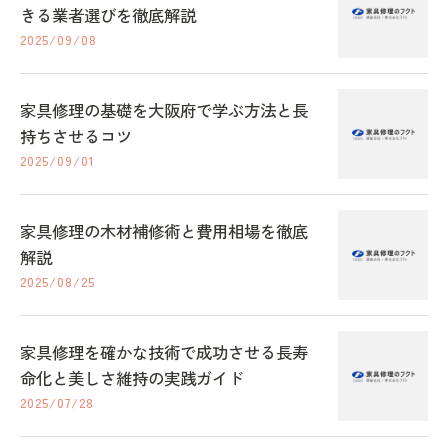
きる業者選びを徹底解説
2025/09/08
家具修理の基礎を大阪府で学ぶ方法と長
持ちさせるコツ
2025/09/01
家具修理の木材補修術と費用相場を徹底
解説
2025/08/25
家具修理を確かな技術で成功させる長寿
命化と美しさ維持の実践ガイド
2025/07/28