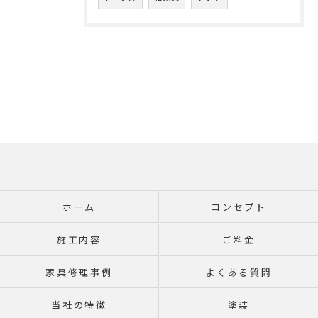
ホーム
コンセプト
施工内容
ご料金
家具修理事例
よくある質問
当社の特徴
塗装